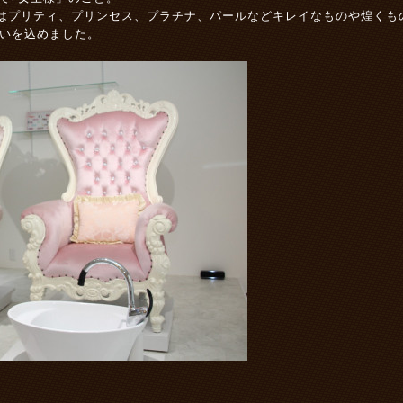
はプリティ、プリンセス、プラチナ、パールなどキレイなものや煌くも
いを込めました。