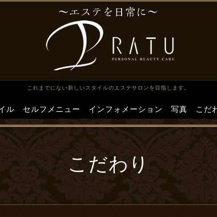
これまでにない新しいスタイルのエステサロンを目指します。
イル
セルフメニュー
インフォメーション
写真
こだ
こだわり