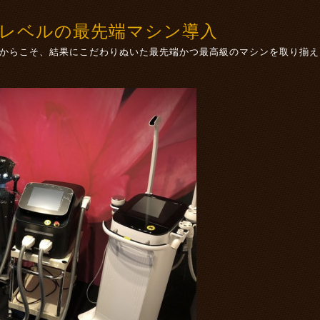
レベルの最先端マシン導入
からこそ、結果にこだわりぬいた最先端かつ最高級のマシンを取り揃え