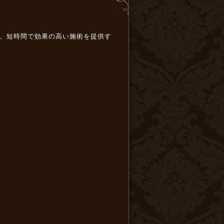
、短時間で効果の高い施術を提供す