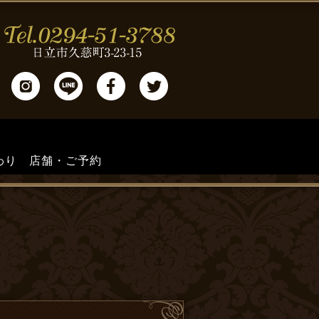
わり
店舗・ご予約