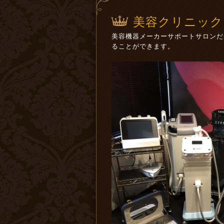
美容クリニック
美容機器メーカーサポートサロンだ
ることができます。