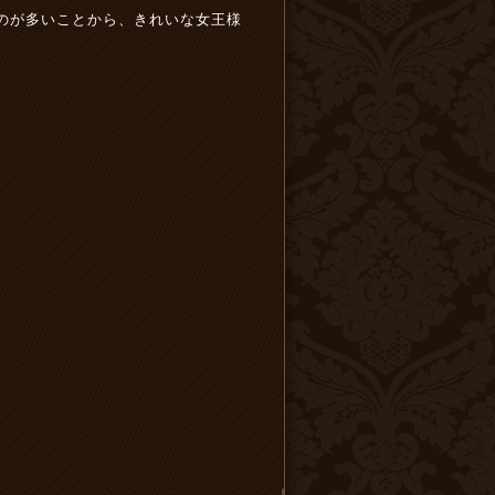
のが多いことから、きれいな女王様