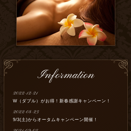
Information
2022-12-21
W（ダブル）がお得！新春感謝キャンペーン！
2022-08-23
9/3(土)からオータムキャンペーン開催！
2021-09-03