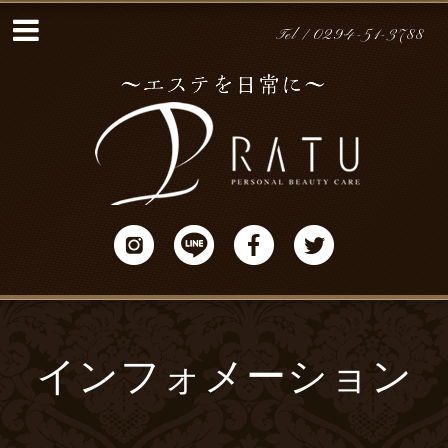
Tel / 0294-51-3788
インフォメーション