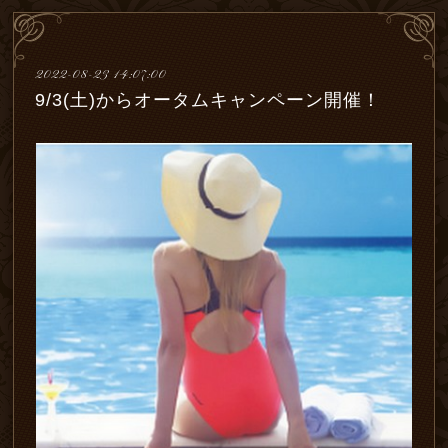
2022-08-23 14:07:00
9/3(土)からオータムキャンペーン開催！