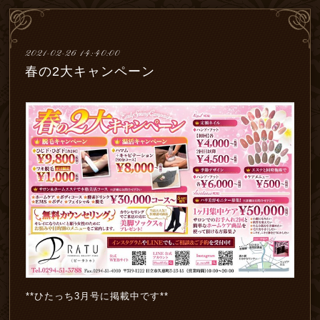
2021-02-26 14:40:00
春の2大キャンペーン
**ひたっち3月号に掲載中です**