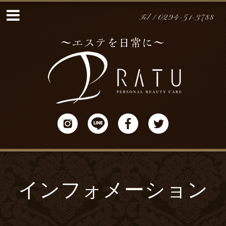
Tel / 0294-51-3788
インフォメーション