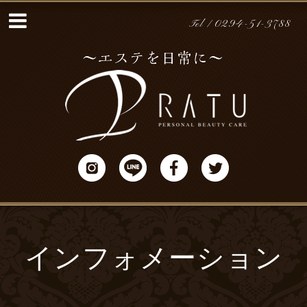
Tel / 0294-51-3788
インフォメーション