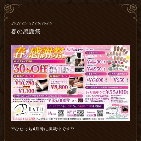
2021-03-23 09:36:00
春の感謝祭
**ひたっち4月号に掲載中です**