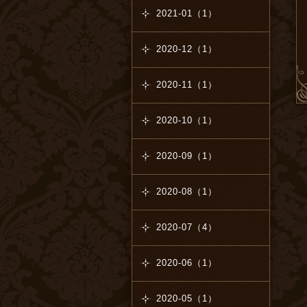
2021-01（1）
2020-12（1）
2020-11（1）
2020-10（1）
2020-09（1）
2020-08（1）
2020-07（4）
2020-06（1）
2020-05（1）