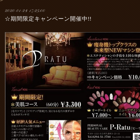
2020-01-24 17:25:00
☆期間限定キャンペーン開催中!!