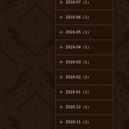
2019-07（1）
2019-06（1）
2019-05（1）
2019-04（1）
2019-03（1）
2019-02（1）
2019-01（1）
2018-12（1）
2018-11（1）