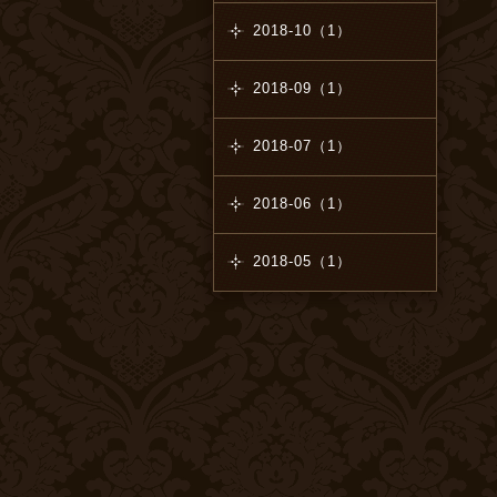
2018-10（1）
2018-09（1）
2018-07（1）
2018-06（1）
2018-05（1）