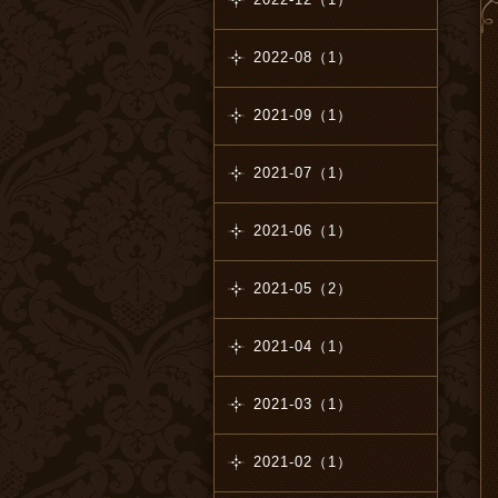
2022-08（1）
2021-09（1）
2021-07（1）
2021-06（1）
2021-05（2）
2021-04（1）
2021-03（1）
2021-02（1）