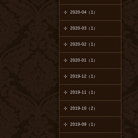
2020-04（1）
2020-03（1）
2020-02（1）
2020-01（1）
2019-12（1）
2019-11（1）
2019-10（2）
2019-09（1）