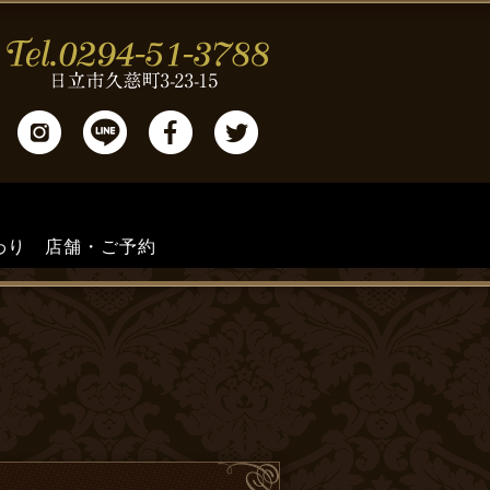
わり
店舗・ご予約