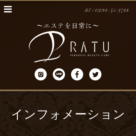
Tel / 0294-51-3788
インフォメーション