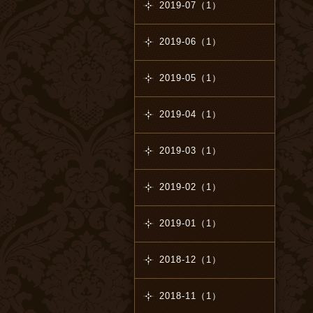
2019-07（1）
2019-06（1）
2019-05（1）
2019-04（1）
2019-03（1）
2019-02（1）
2019-01（1）
2018-12（1）
2018-11（1）