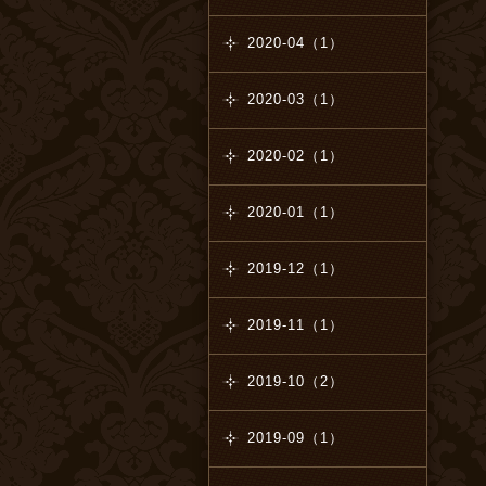
2020-04（1）
2020-03（1）
2020-02（1）
2020-01（1）
2019-12（1）
2019-11（1）
2019-10（2）
2019-09（1）