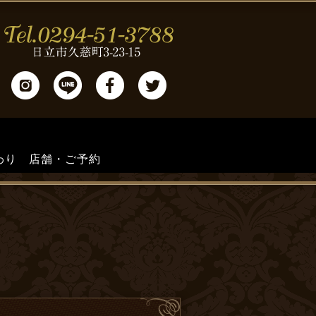
わり
店舗・ご予約