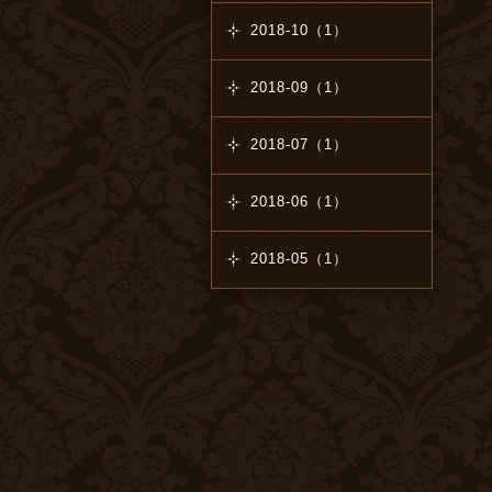
2018-10（1）
2018-09（1）
2018-07（1）
2018-06（1）
2018-05（1）