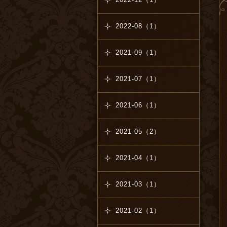
2022-08（1）
2021-09（1）
2021-07（1）
2021-06（1）
2021-05（2）
2021-04（1）
2021-03（1）
2021-02（1）