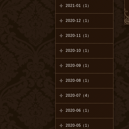
2021-01（1）
2020-12（1）
2020-11（1）
2020-10（1）
2020-09（1）
2020-08（1）
2020-07（4）
2020-06（1）
2020-05（1）