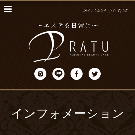
Tel / 0294-51-3788
インフォメーション