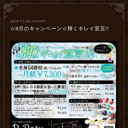
2018-07-26 19:11:00
☆8月のキャンペーン☆輝くキレイ宣言!!