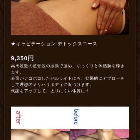
★キャビテーション デトックスコース
9,350円
高周波数の超音波の振動で温め、ゆっくりと体脂肪を砕き
ます。
表面がデコボコしたセルライトにも、効果的にアプローチ
して理想のメリハリボディに近づけます。
代謝をアップして、太りにくい体質に！