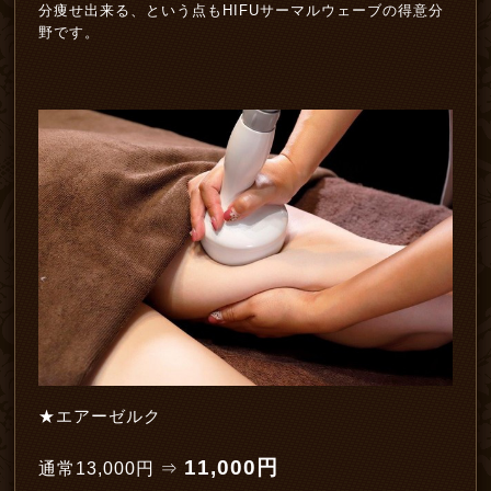
分痩せ出来る、という点もHIFUサーマルウェーブの得意分
野です。
★エアーゼルク
11
,000円
通常13,000円 ⇒