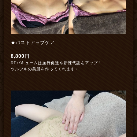
★バストアップケア
8,800円
RFバキュームは血行促進や新陳代謝をアップ！
ツルツルの美肌を作ってくれます♪