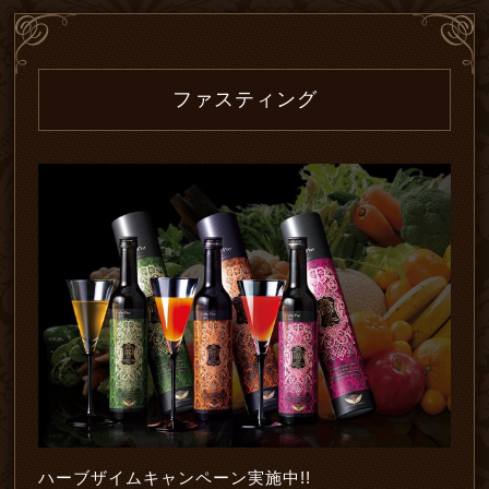
ファスティング
ハーブザイムキャンペーン実施中!!