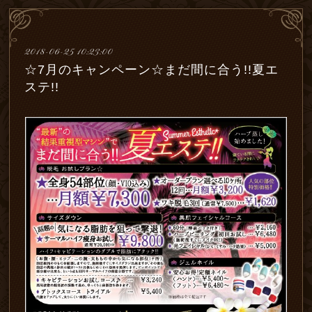
2018-06-25 10:23:00
☆7月のキャンペーン☆まだ間に合う!!夏エ
ステ!!