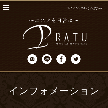
Tel / 0294-51-3788
インフォメーション