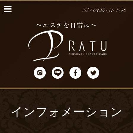
Tel / 0294-51-3788
インフォメーション