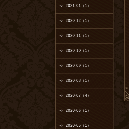
2021-01（1）
2020-12（1）
2020-11（1）
2020-10（1）
2020-09（1）
2020-08（1）
2020-07（4）
2020-06（1）
2020-05（1）