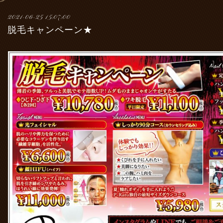
2021-06-25 15:07:00
脱毛キャンペーン★