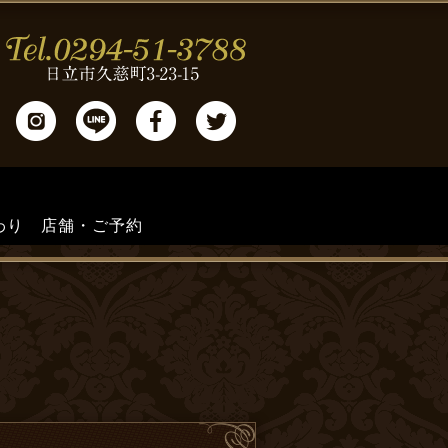
わり
店舗・ご予約