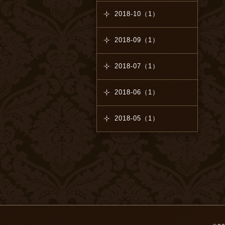
2018-10（1）
2018-09（1）
2018-07（1）
2018-06（1）
2018-05（1）