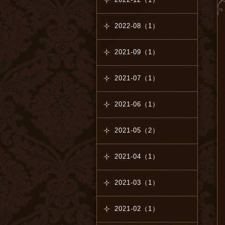
2022-08（1）
2021-09（1）
2021-07（1）
2021-06（1）
2021-05（2）
2021-04（1）
2021-03（1）
2021-02（1）