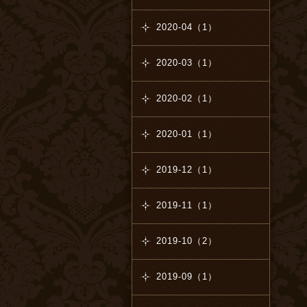
2020-04（1）
2020-03（1）
2020-02（1）
2020-01（1）
2019-12（1）
2019-11（1）
2019-10（2）
2019-09（1）