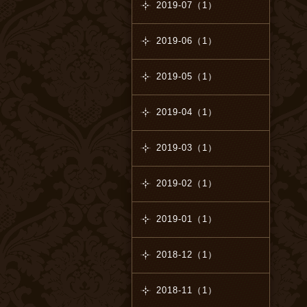
2019-07（1）
2019-06（1）
2019-05（1）
2019-04（1）
2019-03（1）
2019-02（1）
2019-01（1）
2018-12（1）
2018-11（1）